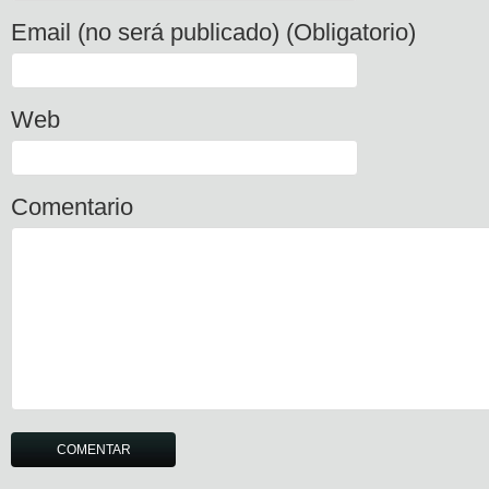
Email (no será publicado) (Obligatorio)
Web
Comentario