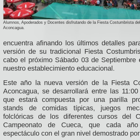
Alumnos, Apoderados y Docentes disfrutando de la Fiesta Costumbrista del
Aconcagua.
encuentra afinando los últimos detalles pa
versión de su tradicional Fiesta Costumbris
cabo el próximo Sábado 03 de Septiembre 
nuestro establecimiento educacional.
Este año la nueva versión de la Fiesta Co
Aconcagua, se desarrollará entre las 11:00
que estará compuesta por una parilla pr
stands de comidas típicas, juegos mecá
folclóricas de los diferentes cursos del 
Campeonato de Cueca, que cada año 
espectáculo con el gran nivel demostrado por 