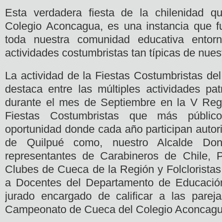
Esta verdadera fiesta de la chilenidad q
Colegio Aconcagua, es una instancia que f
toda nuestra comunidad educativa entor
actividades costumbristas tan típicas de nues
La actividad de la Fiestas Costumbristas de
destaca entre las múltiples actividades pat
durante el mes de Septiembre en la V Regi
Fiestas Costumbristas que más públi
oportunidad donde cada año participan autor
de Quilpué como, nuestro Alcalde Don
representantes de Carabineros de Chile, P
Clubes de Cueca de la Región y Folcloristas
a Docentes del Departamento de Educación 
jurado encargado de calificar a las parej
Campeonato de Cueca del Colegio Aconcagu