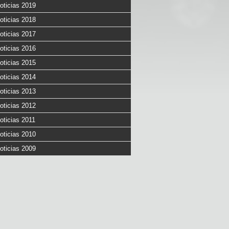
oticias 2019
oticias 2018
oticias 2017
oticias 2016
oticias 2015
oticias 2014
oticias 2013
oticias 2012
oticias 2011
oticias 2010
oticias 2009