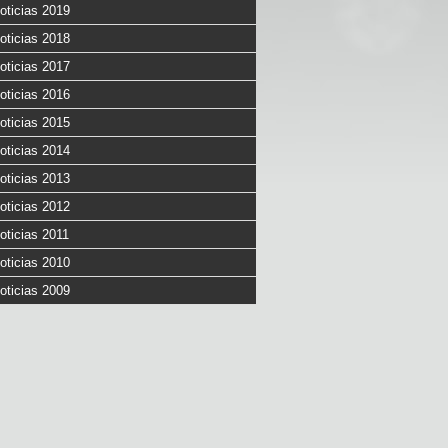
oticias 2019
oticias 2018
oticias 2017
oticias 2016
oticias 2015
oticias 2014
oticias 2013
oticias 2012
oticias 2011
oticias 2010
oticias 2009