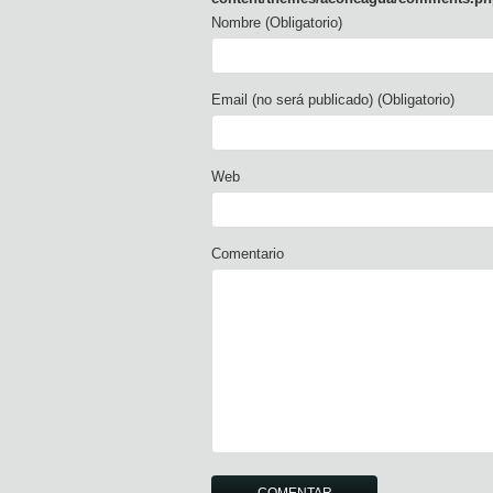
Nombre (Obligatorio)
Email (no será publicado) (Obligatorio)
Web
Comentario