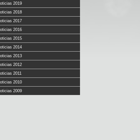
oticias 2019
oticias 2018
oticias 2017
oticias 2016
oticias 2015
oticias 2014
oticias 2013
oticias 2012
oticias 2011
oticias 2010
oticias 2009