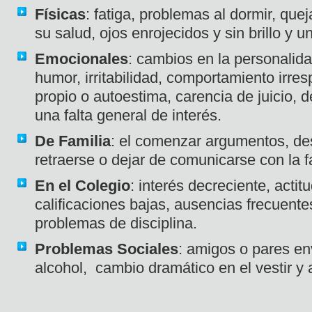
Físicas
: fatiga, problemas al dormir, que
su salud, ojos enrojecidos y sin brillo y u
Emocionales
: cambios en la personalid
humor, irritabilidad, comportamiento irr
propio o autoestima, carencia de juicio, d
una falta general de interés.
De Familia
: el comenzar argumentos, des
retraerse o dejar de comunicarse con la f
En el Colegio
: interés decreciente, actit
calificaciones bajas, ausencias frecuentes
problemas de disciplina.
Problemas Sociales
: amigos o pares en
alcohol, cambio dramático en el vestir y 