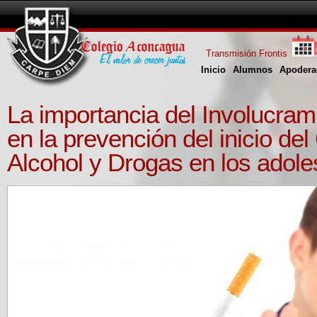
Transmisión Frontis
Inicio
Alumnos
Apodera
La importancia del Involucram
en la prevención del inicio d
Alcohol y Drogas en los adole