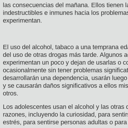
las consecuencias del mañana. Ellos tienen l
indestructibles e inmunes hacia los problema
experimentan.
El uso del alcohol, tabaco a una temprana ed
del uso de otras drogas más tarde. Algunos 
experimentan un poco y dejan de usarlas o c
ocasionalmente sin tener problemas significat
desarrollarán una dependencia, usarán luego
y se causarán daños significativos a ellos m
otros.
Los adolescentes usan el alcohol y las otras 
razones, incluyendo la curiosidad, para sentir
estrés, para sentirse personas adultas o para