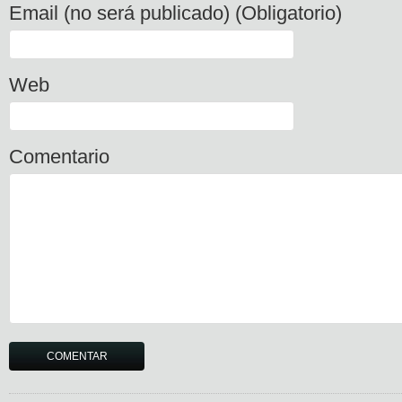
Email (no será publicado) (Obligatorio)
Web
Comentario