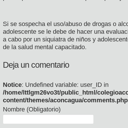
Si se sospecha el uso/abuso de drogas o alco
adolescente se le debe de hacer una evaluac
a cabo por un siquiatra de niños y adolescent
de la salud mental capacitado.
Deja un comentario
Notice
: Undefined variable: user_ID in
/home/lttlgm26vo3t/public_html/colegioac
content/themes/aconcagua/comments.php
Nombre (Obligatorio)