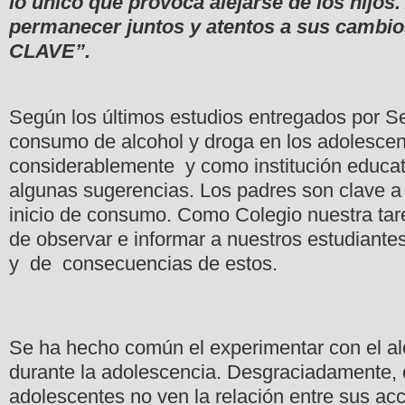
lo único que provoca alejarse de los hijos. 
permanecer juntos y atentos a sus cambio
CLAVE”.
Según los últimos estudios entregados por Sen
consumo de alcohol y droga en los adolescen
considerablemente y como institución educa
algunas sugerencias. Los padres son clave a 
inicio de consumo. Como Colegio nuestra tar
de observar e informar a nuestros estudiantes
y de consecuencias de estos.
Se ha hecho común el experimentar con el al
durante la adolescencia. Desgraciadamente, 
adolescentes no ven la relación entre sus acc