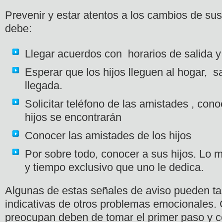
Prevenir y estar atentos a los cambios de sus
debe:
Llegar acuerdos con horarios de salida y 
Esperar que los hijos lleguen al hogar, s
llegada.
Solicitar teléfono de las amistades , con
hijos se encontrarán
Conocer las amistades de los hijos
Por sobre todo, conocer a sus hijos. Lo 
y tiempo exclusivo que uno le dedica.
Algunas de estas señales de aviso pueden t
indicativas de otros problemas emocionales.
preocupan deben de tomar el primer paso y c