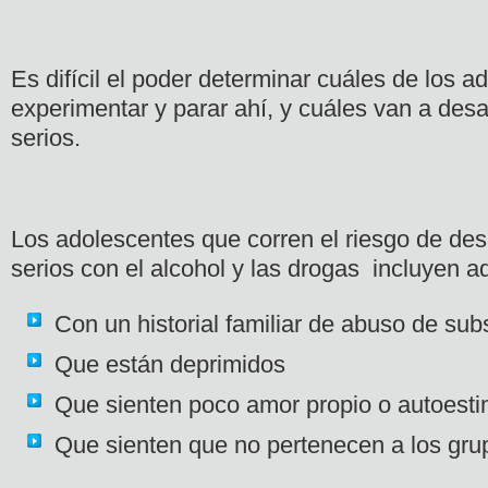
Es difícil el poder determinar cuáles de los 
experimentar y parar ahí, y cuáles van a desa
serios.
Los adolescentes que corren el riesgo de des
serios con el alcohol y las drogas incluyen a
Con un historial familiar de abuso de sub
Que están deprimidos
Que sienten poco amor propio o autoest
Que sienten que no pertenecen a los gru