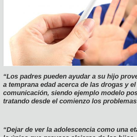
“Los padres pueden ayudar a su hijo prov
a temprana edad acerca de las drogas y el
comunicación, siendo ejemplo modelo pos
tratando desde el comienzo los problemas
“Dejar de ver la adolescencia como una e