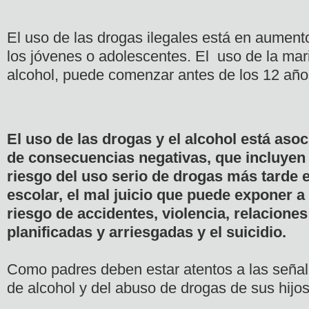
El uso de las drogas ilegales está en aument
los jóvenes o adolescentes. El uso de la mar
alcohol, puede comenzar antes de los 12 año
El uso de las drogas y el alcohol está aso
de consecuencias negativas, que incluyen 
riesgo del uso serio de drogas más tarde en
escolar, el mal juicio que puede exponer a
riesgo de accidentes, violencia, relacione
planificadas y arriesgadas y el suicidio.
Como padres deben estar atentos a las señale
de alcohol y del abuso de drogas de sus hijo