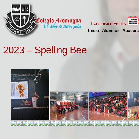
Transmisión Frontis
Inicio
Alumnos
Apodera
2023 – Spelling Bee