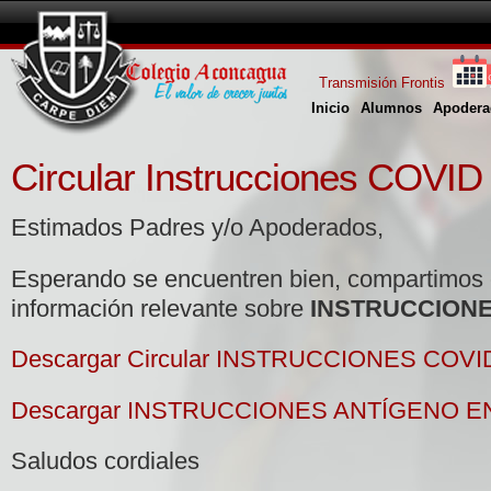
Transmisión Frontis
Inicio
Alumnos
Apodera
Circular Instrucciones COVID
Estimados Padres y/o Apoderados,
Esperando se encuentren bien, compartimos
información relevante sobre
INSTRUCCIONE
Descargar Circular INSTRUCCIONES COVI
Descargar INSTRUCCIONES ANTÍGENO EN
Saludos cordiales