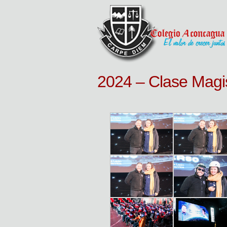
2024 – Clase Magis