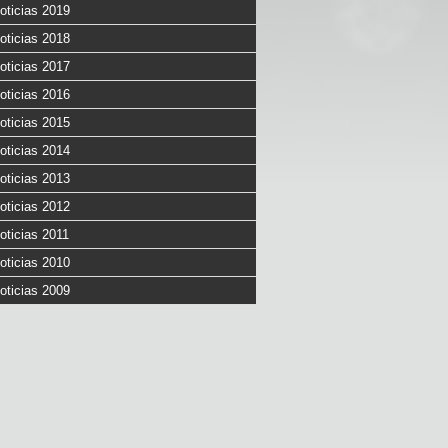
oticias 2019
oticias 2018
oticias 2017
oticias 2016
oticias 2015
oticias 2014
oticias 2013
oticias 2012
oticias 2011
oticias 2010
oticias 2009