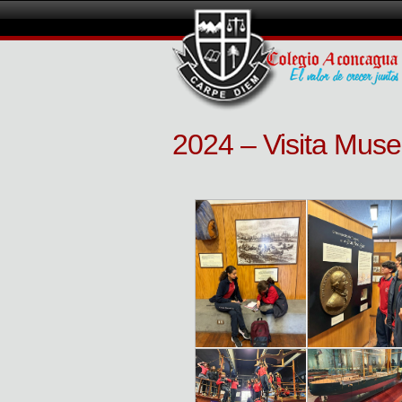
2024 – Visita Muse