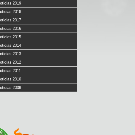
oticias 2019
oticias 2018
oticias 2017
oticias 2016
oticias 2015
oticias 2014
oticias 2013
oticias 2012
oticias 2011
oticias 2010
oticias 2009