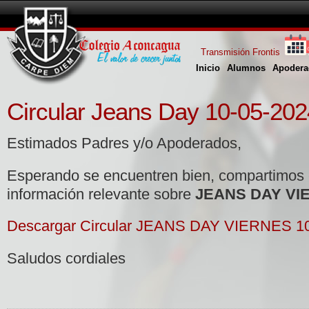
Transmisión Frontis
Inicio
Alumnos
Apodera
Circular Jeans Day 10-05-202
Estimados Padres y/o Apoderados,
Esperando se encuentren bien, compartimos
información relevante sobre
JEANS DAY VIE
Descargar Circular JEANS DAY VIERNES 1
Saludos cordiales