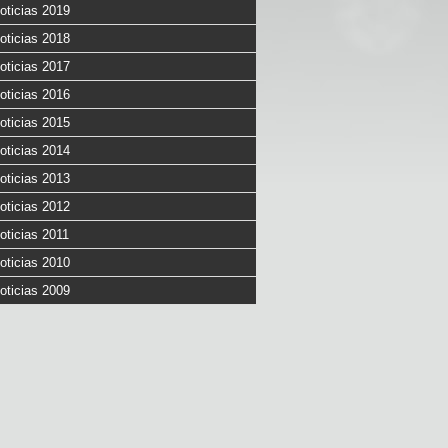
oticias 2019
oticias 2018
oticias 2017
oticias 2016
oticias 2015
oticias 2014
oticias 2013
oticias 2012
oticias 2011
oticias 2010
oticias 2009