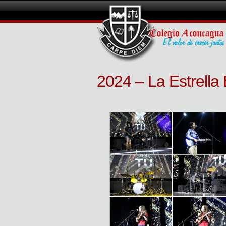
2024 – La Estrella 