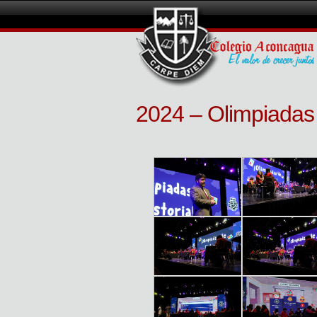
2024 – Olimpiadas 