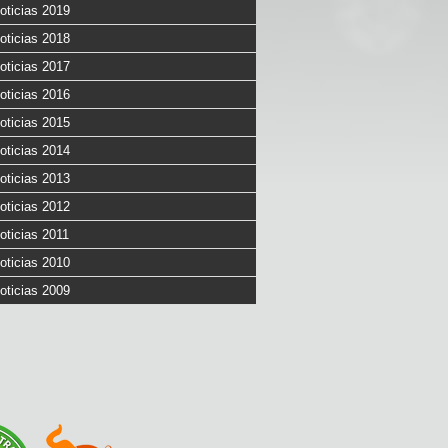
oticias 2019
oticias 2018
oticias 2017
oticias 2016
oticias 2015
oticias 2014
oticias 2013
oticias 2012
oticias 2011
oticias 2010
oticias 2009