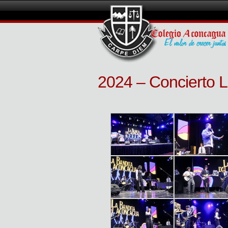
2024 – Concierto 