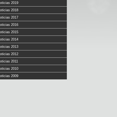
oticias 2019
oticias 2018
oticias 2017
oticias 2016
oticias 2015
oticias 2014
oticias 2013
oticias 2012
oticias 2011
oticias 2010
oticias 2009