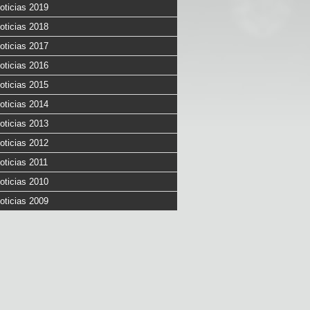
oticias 2019
oticias 2018
oticias 2017
oticias 2016
oticias 2015
oticias 2014
oticias 2013
oticias 2012
oticias 2011
oticias 2010
oticias 2009