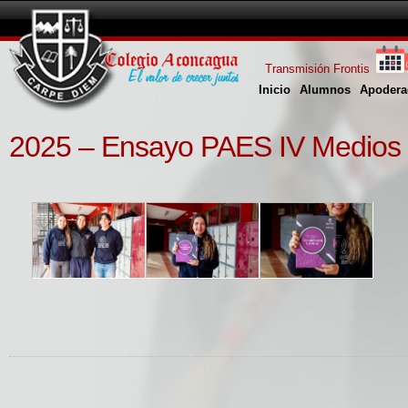
Transmisión Frontis
Inicio
Alumnos
Apodera
2025 – Ensayo PAES IV Medios