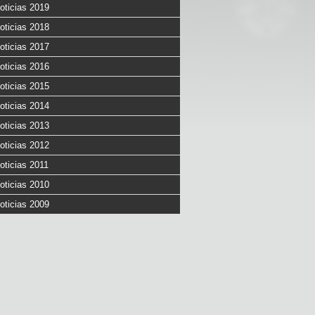
oticias 2019
oticias 2018
oticias 2017
oticias 2016
oticias 2015
oticias 2014
oticias 2013
oticias 2012
oticias 2011
oticias 2010
oticias 2009