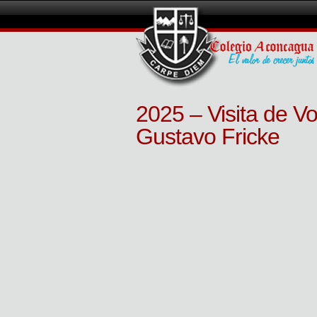
2025 – Visita de Vo
Gustavo Fricke