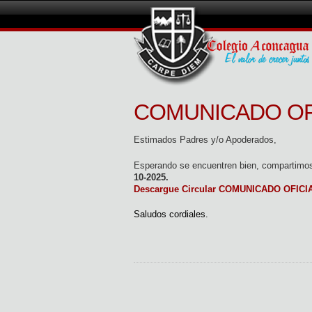
COMUNICADO OFI
Estimados Padres y/o Apoderados,
Esperando se encuentren bien, compartimos
10-2025.
Descargue Circular COMUNICADO OFICIA
Saludos cordiales.