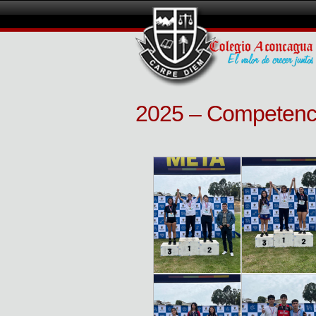
2025 – Competenci