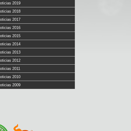
oticias 2019
oticias 2018
oticias 2017
oticias 2016
oticias 2015
oticias 2014
oticias 2013
oticias 2012
oticias 2011
oticias 2010
oticias 2009