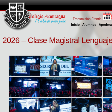
Transmisión Frontis
Inicio
Alumnos
Apodera
2026 – Clase Magistral Lenguaje