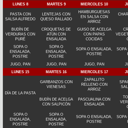
LUNES 8
MARTES 9
MIERCOLES 10
J
HAMBURGUESAS
PASTA CON
LENTEJAS CON
CHAR
EN SALSA CON
SALSA ALFREDO
QUESO RALLADO
ARROZ
BUDÍN DE
CROQUETAS DE
GUISO DE ACELGA
C
VERDURAS CON
ATÚN CON
CON PAPAS
VEGET
PURÉ
ENSALADA
COCIDAS
SOPA O
SOPA O
SOPA O ENSALADA,
SOPA 
ENSALADA,
ENSALADA,
POSTRE
POSTRE
POSTRE
JUGO, PAN
JUGO, PAN
JUGO, PAN
J
LUNES 15
MARTES 16
MIERCOLES 17
J
ZAPALLITO
GARBANZOS CON
SPA
RELLENO CON
VIENESAS
SAL
ARROZ
DÍA DE LA PASTA
TO
BUDÍN DE ACELGA
PASCUALINA CON
VER
CON SALPICÓN
ENSALADA
SOPA O
SOPA O
SOPA O ENSALADA,
SOPA 
ENSALADA,
ENSALADA,
POSTRE
POSTRE
POSTRE