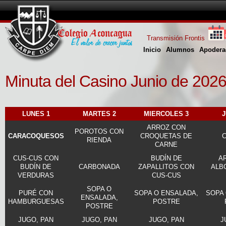
Transmisión Frontis
Inicio
Alumnos
Apodera
Minuta del Casino Junio de 202
LUNES 1
MARTES 2
MIERCOLES 3
J
ARROZ CON
POROTOS CON
CARACOQUESOS
CROQUETAS DE
RIENDA
CARNE
CUS-CUS CON
BUDÍN DE
A
BUDÍN DE
CARBONADA
ZAPALLITOS CON
ALB
VERDURAS
CUS-CUS
SOPA O
PURÉ CON
SOPA O ENSALADA,
SOPA 
ENSALADA,
HAMBURGUESAS
POSTRE
POSTRE
JUGO, PAN
JUGO, PAN
JUGO, PAN
J