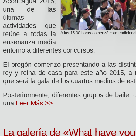
Aconcagua 2015,
una de las
últimas
actividades que
reúne a todas la
A las 15:00 horas comenzó esta tradiciona
enseñanza media
entorno a diferentes concursos.
El pregón comenzó presentando a las distint
rey y reina de casa para este año 2015, a
que será la gala de los cuartos medios de est
Posteriormente, diferentes grupos de baile, 
una
Leer Más >>
La galería de «What have you 