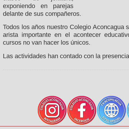
exponiendo en parejas
delante de sus compañeros.
Todos los años nuestro Colegio Aconcagua se
arista importante en el acontecer educati
cursos no van hacer los únicos.
Las actividades han contado con la presenci