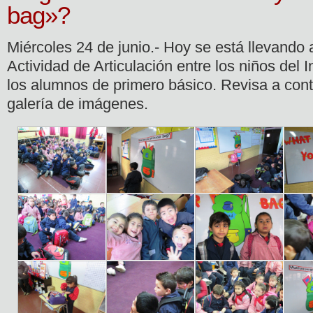
bag»?
Miércoles 24 de junio.- Hoy se está llevando 
Actividad de Articulación entre los niños del 
los alumnos de primero básico. Revisa a con
galería de imágenes.