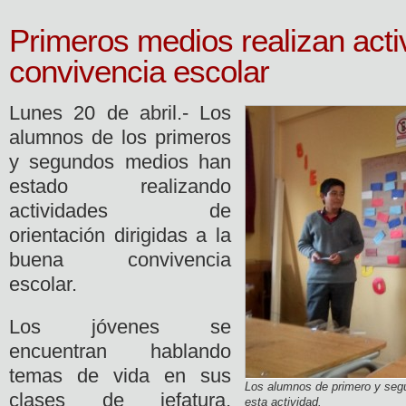
Primeros medios realizan acti
convivencia escolar
Lunes 20 de abril.- Los
alumnos de los primeros
y segundos medios han
estado realizando
actividades de
orientación dirigidas a la
buena convivencia
escolar.
Los jóvenes se
encuentran hablando
temas de vida en sus
Los alumnos de primero y seg
clases de jefatura,
esta actividad.