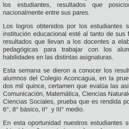
los estudiantes, resultados que posicio
nacionalmente entre sus pares.
Los logros obtenidos por los estudiantes 
institución educacional esté al tanto de sus 
resultados que llevan a los docentes a elab
pedagógicas para trabajar con los alu
habilidades en las distintas asignaturas.
Esta semana se dieron a conocer los resul
alumnos del Colegio Aconcagua, en la pru
dos mil quince, certamen que evalúa las as
Comunicación, Matemática, Ciencias Naturale
Ciencias Sociales, prueba que es rendida po
6°, 8° básico, II° y III° medio.
En esta oportunidad nuestros estudiantes 