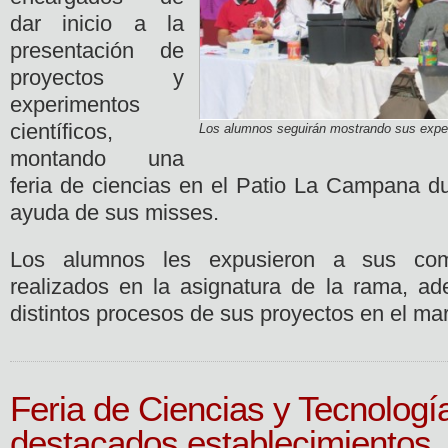
dar inicio a la
presentación de
proyectos y
experimentos
científicos,
Los alumnos seguirán mostrando sus exper
montando una
feria de ciencias en el Patio La Campana d
ayuda de sus misses.
Los alumnos les expusieron a sus com
realizados en la asignatura de la rama, ad
distintos procesos de sus proyectos en el ma
Feria de Ciencias y Tecnología
destacados establecimientos