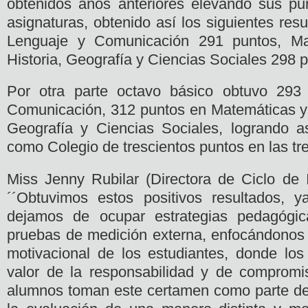
obtenidos años anteriores elevando sus pun
asignaturas, obtenido así los siguientes re
Lenguaje y Comunicación 291 puntos, Ma
Historia, Geografía y Ciencias Sociales 298 
Por otra parte octavo básico obtuvo 293
Comunicación, 312 puntos en Matemáticas y 
Geografía y Ciencias Sociales, logrando a
como Colegio de trescientos puntos en las tr
Miss Jenny Rubilar (Directora de Ciclo de I
´´Obtuvimos estos positivos resultados,
dejamos de ocupar estrategias pedagógic
pruebas de medición externa, enfocándonos 
motivacional de los estudiantes, donde los
valor de la responsabilidad y de compromi
alumnos toman este certamen como parte de 