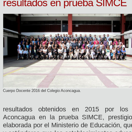
resultados en prueba SIMCE
Cuerpo Docente 2016 del Colegio Aconcagua.
resultados obtenidos en 2015 por los
Aconcagua en la prueba SIMCE, prestigio
elaborada por el Ministerio de Educación, qu