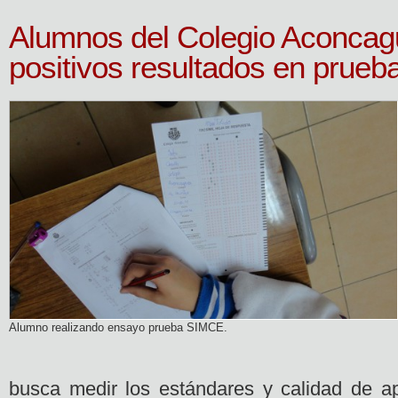
Alumnos del Colegio Aconcag
positivos resultados en prue
Alumno realizando ensayo prueba SIMCE.
busca medir los estándares y calidad de ap