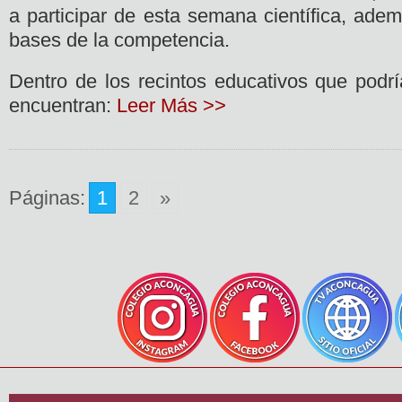
a participar de esta semana científica, adem
bases de la competencia.
Dentro de los recintos educativos que podr
encuentran:
Leer Más >>
Páginas:
1
2
»