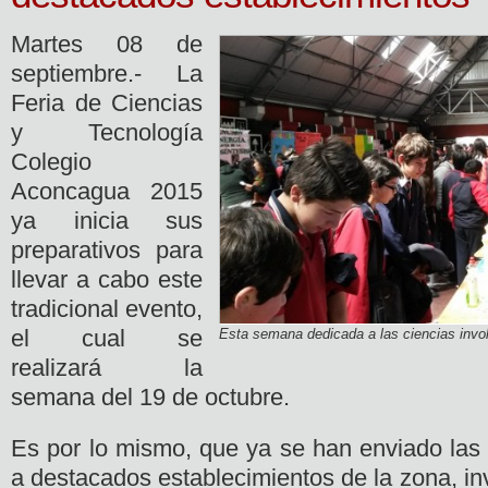
Martes 08 de
septiembre.- La
Feria de Ciencias
y Tecnología
Colegio
Aconcagua 2015
ya inicia sus
preparativos para
llevar a cabo este
tradicional evento,
el cual se
Esta semana dedicada a las ciencias involu
realizará la
semana del 19 de octubre.
Es por lo mismo, que ya se han enviado las 
a destacados establecimientos de la zona, inv