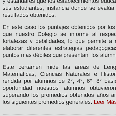
y estándares que los establecimientos educa
sus estudiantes, instancia donde se evalúa
resultados obtenidos.
En este caso los puntajes obtenidos por los
que nuestro Colegio se informe al respe
fortalezas y debilidades, lo que permite a
elaborar diferentes estrategias pedagógic
puntos más débiles que presentan los alumn
Este certamen mide las áreas de Leng
Matemáticas, Ciencias Naturales e Histo
rendida por alumnos de 2°, 4°, 6°, 8° bás
oportunidad nuestros alumnos obtuviero
superando los promedios obtenidos años an
los siguientes promedios generales:
Leer Má