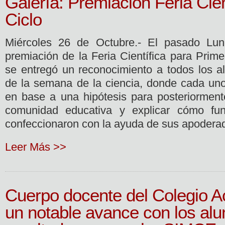
Galería: Premiación Feria Cien
Ciclo
Miércoles 26 de Octubre.- El pasado Lun
premiación de la Feria Científica para Prime
se entregó un reconocimiento a todos los a
de la semana de la ciencia, donde cada uno
en base a una hipótesis para posteriormente
comunidad educativa y explicar cómo fun
confeccionaron con la ayuda de sus apodera
Leer Más >>
Cuerpo docente del Colegio A
un notable avance con los al