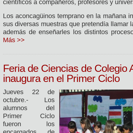
científicos a compañeros, profesores y univer
Los aconcagüinos temprano en la mañana in
sus diversas muestras que pretendía llamar l
además de enseñarles los distintos proce
Más >>
Feria de Ciencias de Colegio
inaugura en el Primer Ciclo
Jueves 22 de
octubre.- Los
alumnos del
Primer Ciclo
fueron los
encargados de