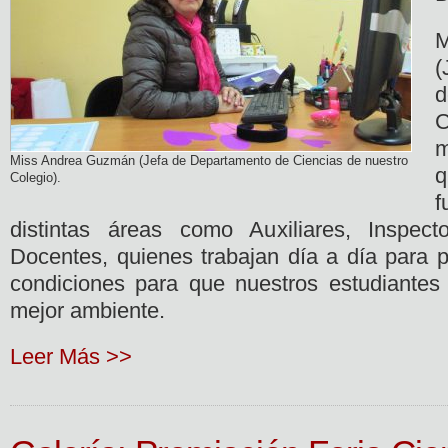
(
d
C
m
Miss Andrea Guzmán (Jefa de Departamento de Ciencias de nuestro
Colegio).
f
distintas áreas como Auxiliares, Inspecto
Docentes, quienes trabajan día a día para p
condiciones para que nuestros estudiantes
mejor ambiente.
Leer Más >>