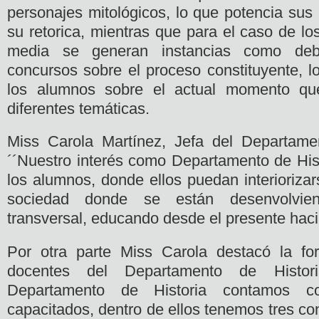
personajes mitológicos, lo que potencia sus 
su retorica, mientras que para el caso de l
media se generan instancias como deba
concursos sobre el proceso constituyente, l
los alumnos sobre el actual momento que
diferentes temáticas.
Miss Carola Martínez, Jefa del Departamen
´´Nuestro interés como Departamento de Hist
los alumnos, donde ellos puedan interiorizar
sociedad donde se están desenvolvi
transversal, educando desde el presente haci
Por otra parte Miss Carola destacó la fo
docentes del Departamento de Histor
Departamento de Historia contamos c
capacitados, dentro de ellos tenemos tres co