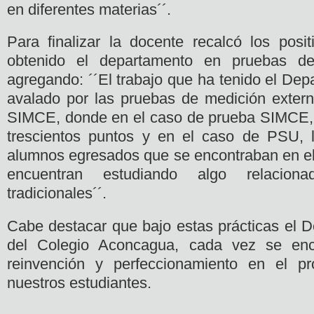
en diferentes materias´´.
Para finalizar la docente recalcó los posi
obtenido el departamento en pruebas de
agregando: ´´El trabajo que ha tenido el Dep
avalado por las pruebas de medición exter
SIMCE, donde en el caso de prueba SIMCE, 
trescientos puntos y en el caso de PSU, 
alumnos egresados que se encontraban en el
encuentran estudiando algo relacion
tradicionales´´.
Cabe destacar que bajo estas prácticas el D
del Colegio Aconcagua, cada vez se en
reinvención y perfeccionamiento en el p
nuestros estudiantes.