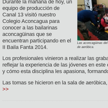
Durante la mañana de hoy, un
equipo de producción de
Canal 13 visitó nuestro
Colegio Aconcagua para
conocer a las bailarinas
aconcagüinas que se
encuentran participando en el
Las aconcagüinas del 
II Baila Fanta 2014.
de aeróbica.
Los profesionales vinieron a realizar las gra
reflejar la experiencia de las jóvenes en este
y cómo esta disciplina les apasiona, formando
Las tomas se hicieron en la sala de aeróbica
>>