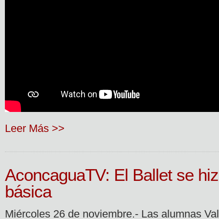
Leer Más >>
AconcaguaTV: El Ballet se hi
básica
Miércoles 26 de noviembre.- Las alumnas Val