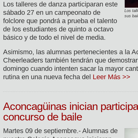
Los talleres de danza participaran este
Los tal
sábado 27 en un campeonato de
sus bai
folclore que pondrá a prueba el talento
de los estudiantes de quinto a octavo
básico y de todo el nivel de media.
Asimismo, las alumnas pertenecientes a la 
Cheerleaders también tendrán que demostrar 
domingo cuando intenten sacar la mayor cant
rutina en una nueva fecha del
Leer Más >>
Aconcagüinas inician particip
concurso de baile
Martes 09 de septiembre.- Alumnas de