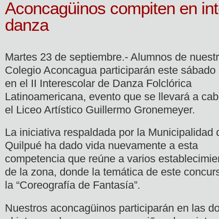
Aconcagüinos compiten en int
danza
Martes 23 de septiembre.- Alumnos de nuest
Colegio Aconcagua participarán este sábado
en el II Interescolar de Danza Folclórica
Latinoamericana, evento que se llevará a ca
el Liceo Artístico Guillermo Gronemeyer.
La iniciativa respaldada por la Municipalidad 
Quilpué ha dado vida nuevamente a esta
competencia que reúne a varios establecimie
de la zona, donde la temática de este concur
la “Coreografía de Fantasía”.
Nuestros aconcagüinos participarán en las do