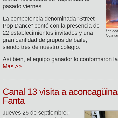
pasado viernes.
La competencia denominada “Street
Pop Dance” contó con la presencia de
Las aco
22 establecimientos invitados y una
lugar d
gran cantidad de grupos de baile,
siendo tres de nuestro colegio.
Así bien, el equipo ganador lo conformaron 
Más >>
Canal 13 visita a aconcagüina
Fanta
Jueves 25 de septiembre.-