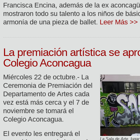
Francisca Encina, además de la ex aconcagüi
mostraron todo su talento a los niños de básic
armonía de una pieza de ballet.
Leer Más >>
La premiación artística se ap
Colegio Aconcagua
Miércoles 22 de octubre.- La
Ceremonia de Premiación del
Departamento de Artes cada
vez está más cerca y el 7 de
noviembre se tomará el
Colegio Aconcagua.
El evento les entregará el
La Sala de Arte, luga