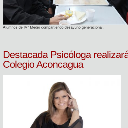
Alumnos de IV° Medio compartiendo desayuno generacional.
Destacada Psicóloga realizar
Colegio Aconcagua