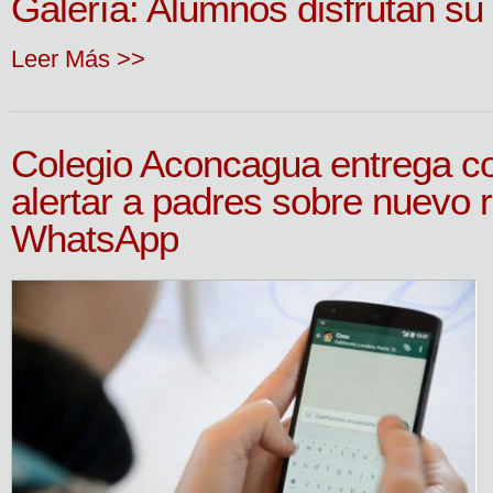
Galería: Alumnos disfrutan su 
Leer Más >>
Colegio Aconcagua entrega c
alertar a padres sobre nuevo r
WhatsApp