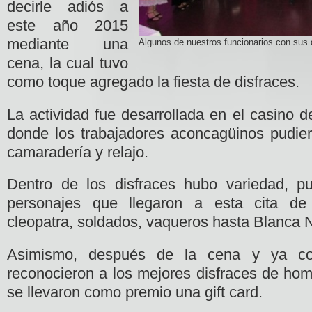
decirle adiós a
este año 2015
mediante una
Algunos de nuestros funcionarios con sus 
cena, la cual tuvo
como toque agregado la fiesta de disfraces.
La actividad fue desarrollada en el casino de
donde los trabajadores aconcagüinos pudie
camaradería y relajo.
Dentro de los disfraces hubo variedad, pu
personajes que llegaron a esta cita d
cleopatra, soldados, vaqueros hasta Blanca N
Asimismo, después de la cena y ya co
reconocieron a los mejores disfraces de hom
se llevaron como premio una gift card.