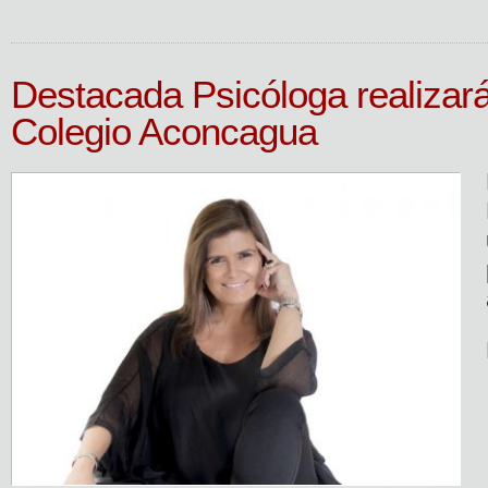
Destacada Psicóloga realizar
Colegio Aconcagua