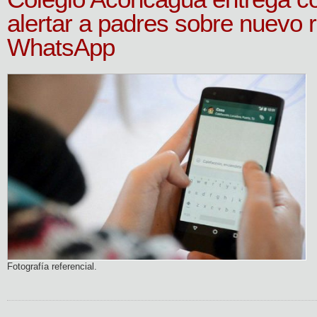
alertar a padres sobre nuevo r
WhatsApp
Fotografía referencial.