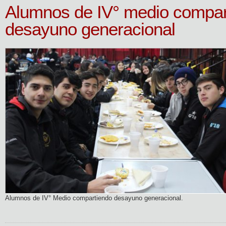
Alumnos de IV° medio compar
desayuno generacional
Alumnos de IV° Medio compartiendo desayuno generacional.