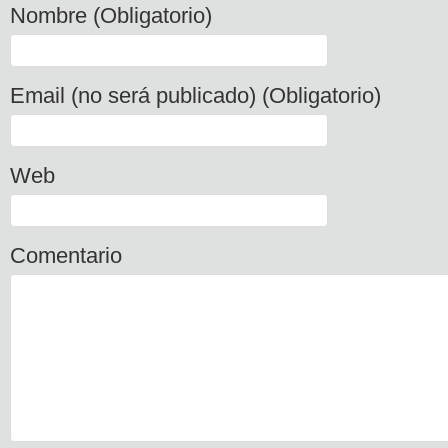
Nombre (Obligatorio)
Email (no será publicado) (Obligatorio)
Web
Comentario