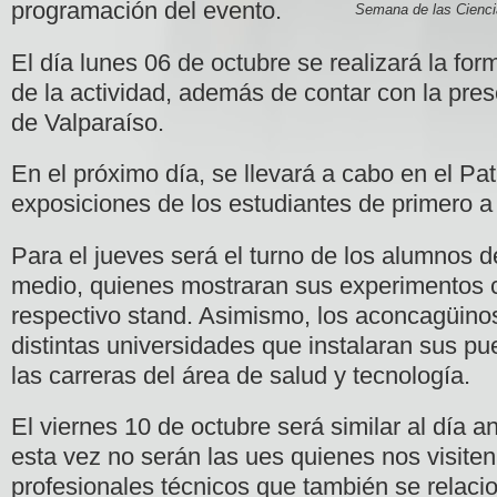
programación del evento.
Semana de las Cienci
El día lunes 06 de octubre se realizará la fo
de la actividad, además de contar con la pre
de Valparaíso.
En el próximo día, se llevará a cabo en el
Pati
exposiciones de los estudiantes de primero a
Para el jueves será el turno de los alumnos d
medio, quienes mostraran sus experimentos c
respectivo stand. Asimismo, los aconcagüino
distintas universidades que instalaran sus p
las carreras del área de salud y tecnología.
El viernes 10 de octubre será similar al día a
esta vez no serán las ues quienes nos visiten, 
profesionales técnicos que también se relaci