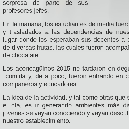
sorpresa de parte de sus
profesores jefes.
En la mañana, los estudiantes de media fuero
y trasladados a las dependencias de nue
lugar donde los esperaban sus docentes a 
de diversas frutas, las cuales fueron acomp
de chocalate.
Los aconcagüinos 2015 no tardaron en
degu
comida y, de a poco, fueron entrando en 
compañeros y educadores.
La idea de la actividad, y tal como otras que
el día, es ir generando ambientes más di
jóvenes se vayan conociendo y vayan descub
nuestro establecimiento.