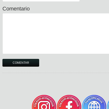
Comentario