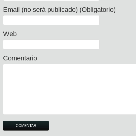
Email (no será publicado) (Obligatorio)
Web
Comentario