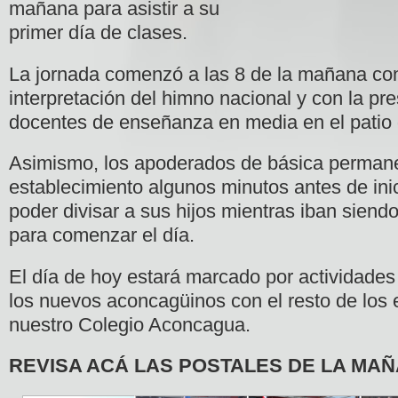
mañana para asistir a su
primer día de clases.
La jornada comenzó a las 8 de la mañana con
interpretación del himno nacional y con la pr
docentes de enseñanza en media en el patio d
Asimismo, los apoderados de básica
permane
establecimiento algunos minutos antes de inic
poder divisar a sus hijos mientras iban siend
para comenzar el día.
El día de hoy estará marcado por actividades 
los nuevos aconcagüinos con el resto de los
nuestro Colegio Aconcagua.
REVISA ACÁ LAS POSTALES DE LA MA