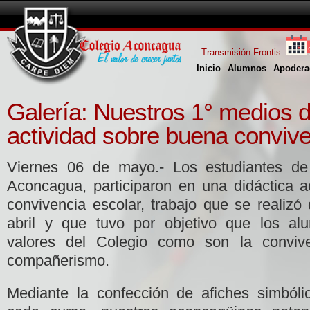
Transmisión Frontis
Inicio
Alumnos
Apodera
Galería: Nuestros 1° medios d
actividad sobre buena convive
Viernes 06 de mayo.- Los estudiantes de
Aconcagua, participaron en una didáctica a
convivencia escolar, trabajo que se realizó
abril y que tuvo por objetivo que los alu
valores del Colegio como son la convive
compañerismo.
Mediante la confección de afiches simbóli