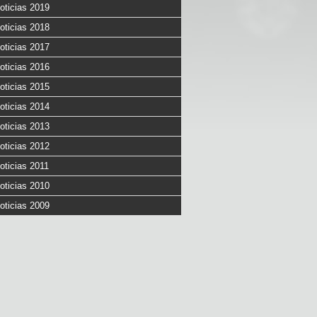
oticias 2019
oticias 2018
oticias 2017
oticias 2016
oticias 2015
oticias 2014
oticias 2013
oticias 2012
oticias 2011
oticias 2010
oticias 2009