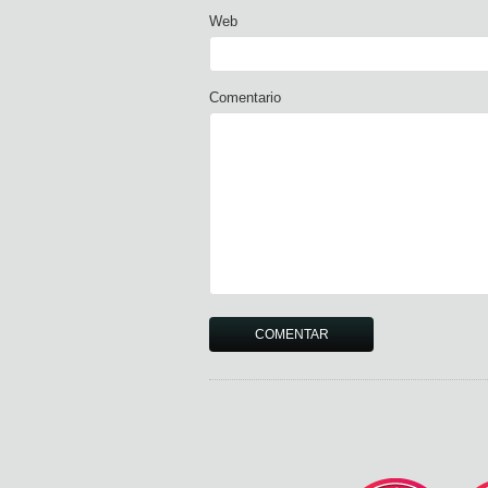
Web
Comentario