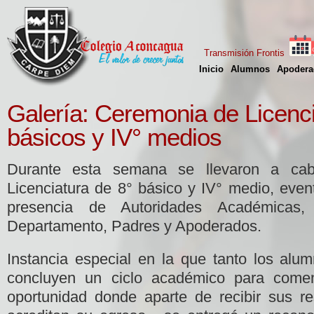
Transmisión Frontis
Inicio
Alumnos
Apodera
Galería: Ceremonia de Licenci
básicos y IV° medios
Durante esta semana se llevaron a ca
Licenciatura de 8° básico y IV° medio, even
presencia de Autoridades Académicas, 
Departamento, Padres y Apoderados.
Instancia especial en la que tanto los al
concluyen un ciclo académico para come
oportunidad donde aparte de recibir sus re