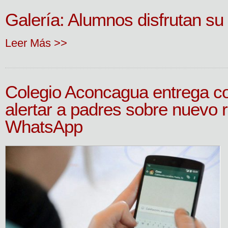
Galería: Alumnos disfrutan su 
Leer Más >>
Colegio Aconcagua entrega c
alertar a padres sobre nuevo r
WhatsApp