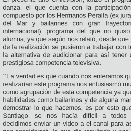
danza, el que cuenta con la participació
compuesto por los Hermanos Peralta (ex jura
del Mar y bailarines con gran trayector
internacional), programa del que no quiso
alumna, ya que según nos relató, desde que 
de la realización se pusieron a trabajar con 
la alternativa de audicionar para así tener
prestigiosa competencia televisiva.
´´La verdad es que cuando nos enteramos q
realizarían este programa nos entusiasmó muc
como agrupación de esta competencia ya qu
habilidades como bailarines y de alguna man
demostrar lo que hacemos, es por esto que
Santiago, se nos hacía difícil a todos 
decidimos enviar un video a el canal para a