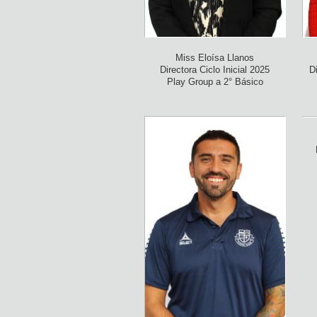
Miss Eloísa Llanos
Directora Ciclo Inicial 2025
D
Play Group a 2° Básico