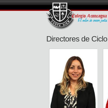
Directores de Ciclo