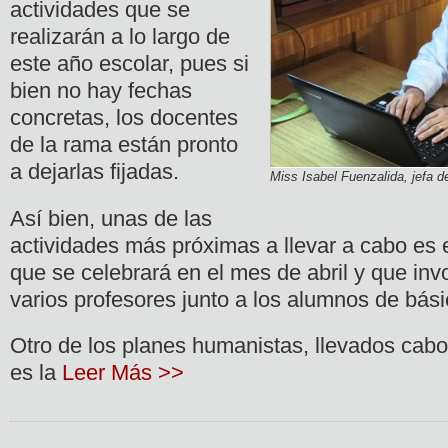
actividades que se
realizarán a lo largo de
este año escolar, pues si
bien no hay fechas
concretas, los docentes
de la rama están pronto
a dejarlas fijadas.
Miss Isabel Fuenzalida, jefa d
Así bien, unas de las
actividades más próximas a llevar a cabo es e
que se celebrará en el mes de abril y que invo
varios profesores junto a los alumnos de bás
Otro de los planes humanistas, llevados cabo
es la
Leer Más >>