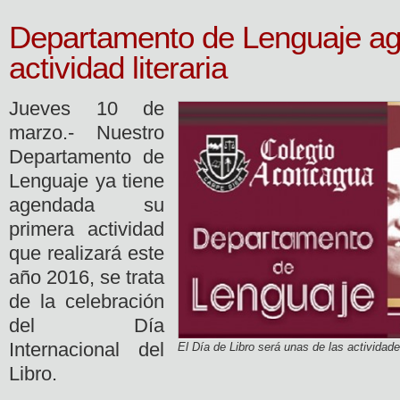
Departamento de Lenguaje ag
actividad literaria
Jueves 10 de
marzo.- Nuestro
Departamento de
Lenguaje ya tiene
agendada su
primera actividad
que realizará este
año 2016, se trata
de la celebración
del Día
Internacional del
El Día de Libro será unas de las actividad
Libro.