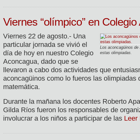
Viernes “olímpico” en Colegi
Viernes 22 de agosto.- Una
particular jornada se vivió el
Los aconcagüinos de b
día de hoy en nuestro Colegio
estas olimpiadas.
Aconcagua, dado que se
llevaron a cabo dos actividades que entusias
aconcagüinos como lo fueros las olimpiadas 
matemática.
Durante la mañana los docentes Roberto Apab
Gilda Ríos fueron los responsables de organi
involucrar a los niños a participar de las
Leer