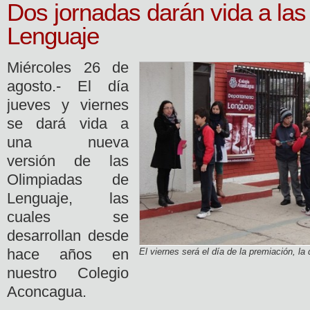
Dos jornadas darán vida a la
Lenguaje
Miércoles 26 de
agosto.- El día
jueves y viernes
se dará vida a
una nueva
versión de las
Olimpiadas de
Lenguaje, las
cuales se
desarrollan desde
hace años en
El viernes será el día de la premiación, la 
nuestro Colegio
Aconcagua.