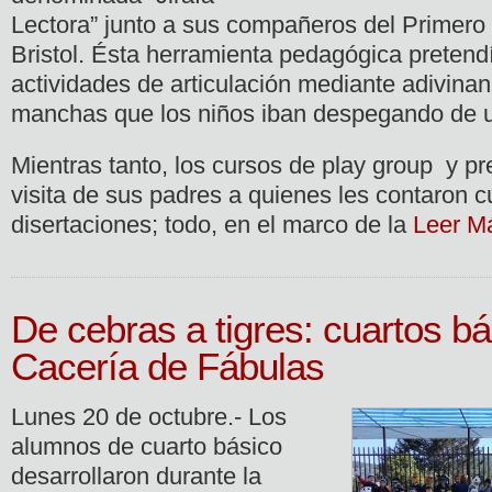
Lectora” junto a sus compañeros del Primero
Bristol. Ésta herramienta pedagógica pretend
actividades de articulación mediante adivina
manchas que los niños iban despegando de un
Mientras tanto, los cursos de play group y pre
visita de sus padres a quienes les contaron 
disertaciones; todo, en el marco de la
Leer M
De cebras a tigres: cuartos bá
Cacería de Fábulas
Lunes 20 de octubre.- Los
alumnos de cuarto básico
desarrollaron durante la