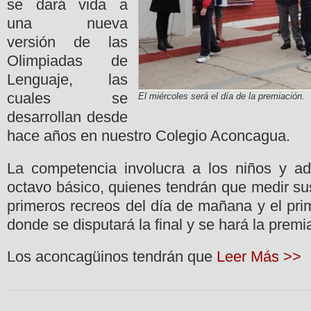
se dará vida a
una nueva
versión de las
Olimpiadas de
Lenguaje, las
cuales se
El miércoles será el día de la premiación.
desarrollan desde
hace años en nuestro Colegio Aconcagua.
La competencia involucra a los niños y ad
octavo básico, quienes tendrán que medir su
primeros recreos del día de mañana y el prim
donde se disputará la final y se hará la premi
Los aconcagüinos tendrán que
Leer Más >>