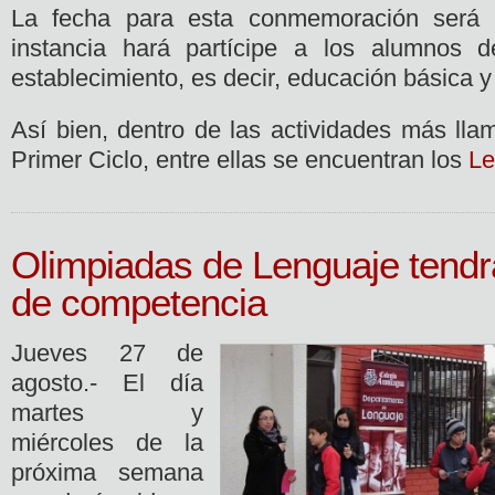
La fecha para esta conmemoración será e
instancia hará partícipe a los alumnos d
establecimiento, es decir, educación básica y
Así bien, dentro de las actividades más lla
Primer Ciclo, entre ellas se encuentran los
Le
Olimpiadas de Lenguaje tendr
de competencia
Jueves 27 de
agosto.- El día
martes y
miércoles de la
próxima semana