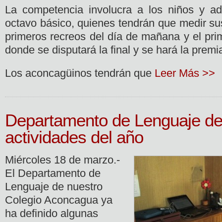
La competencia involucra a los niños y ad
octavo básico, quienes tendrán que medir su
primeros recreos del día de mañana y el prim
donde se disputará la final y se hará la premi
Los aconcagüinos tendrán que
Leer Más >>
Departamento de Lenguaje de
actividades del año
Miércoles 18 de marzo.-
El Departamento de
Lenguaje de nuestro
Colegio Aconcagua ya
ha definido algunas